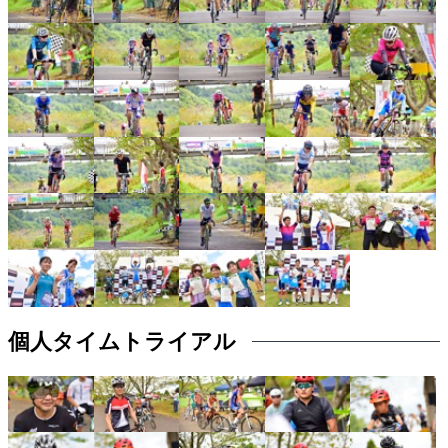
個人タイムトライアル