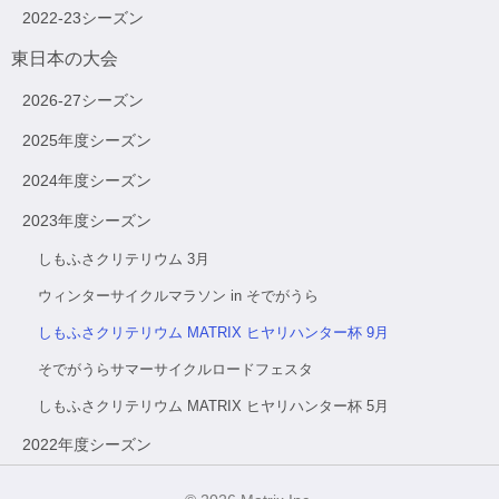
2022-23シーズン
東日本の大会
2026-27シーズン
2025年度シーズン
2024年度シーズン
2023年度シーズン
しもふさクリテリウム 3月
ウィンターサイクルマラソン in そでがうら
しもふさクリテリウム MATRIX ヒヤリハンター杯 9月
そでがうらサマーサイクルロードフェスタ
しもふさクリテリウム MATRIX ヒヤリハンター杯 5月
2022年度シーズン