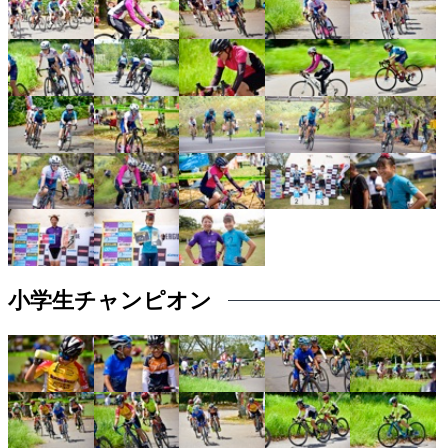
小学生チャンピオン