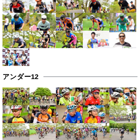
アンダー12