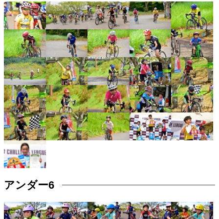
アンダー6