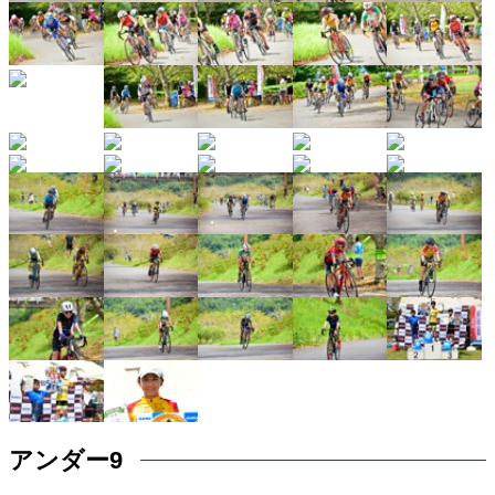
アンダー9