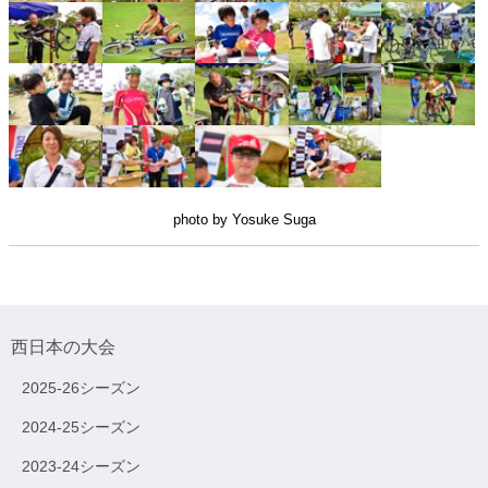
photo by Yosuke Suga
西日本の大会
2025-26シーズン
2024-25シーズン
2023-24シーズン