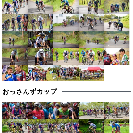
おっさんずカップ