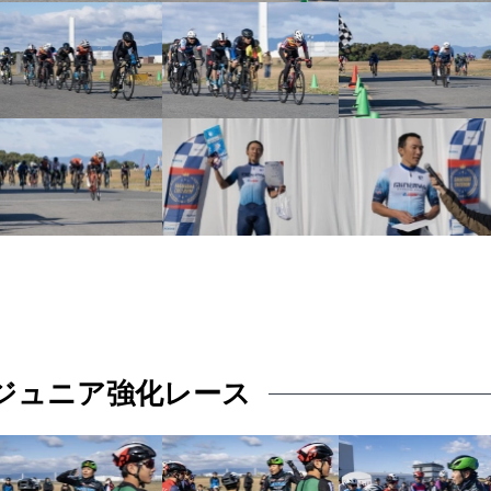
nt ジュニア強化レース