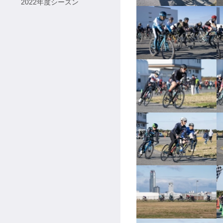
2022年度シーズン