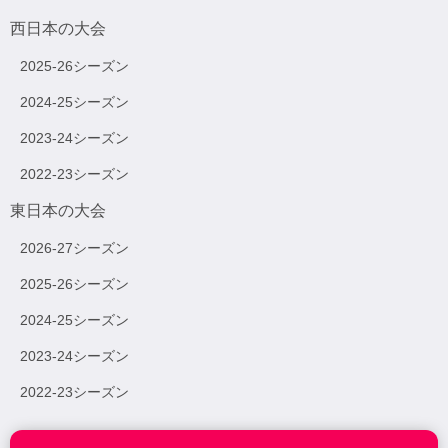
西日本の大会
2025-26シーズン
2024-25シーズン
2023-24シーズン
2022-23シーズン
東日本の大会
2026-27シーズン
2025-26シーズン
2024-25シーズン
2023-24シーズン
2022-23シーズン