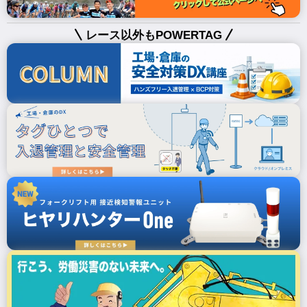
レース以外もPOWERTAG