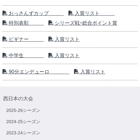
おっさんずカップ
入賞リスト
特別表彰
シリーズ戦・総合ポイント賞
ビギナー
入賞リスト
中学生
入賞リスト
90分エンデューロ
入賞リスト
西日本の大会
2025-26シーズン
2024-25シーズン
2023-24シーズン