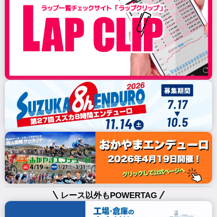
レース以外もPOWERTAG