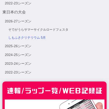
2022-23シーズン
東日本の大会
2026-27シーズン
そでがうらサマーサイクルロードフェスタ
しもふさクリテリウム 5月
2025-26シーズン
2024-25シーズン
2023-24シーズン
2022-23シーズン